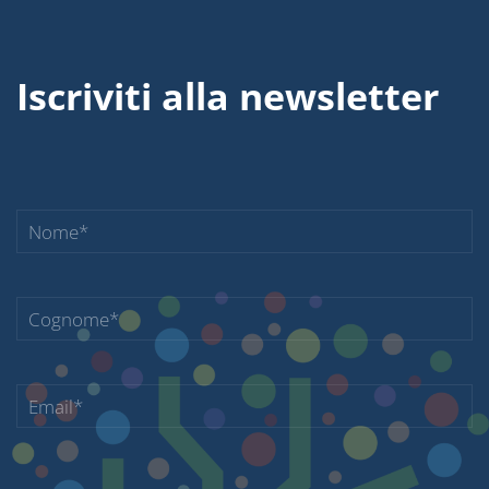
Iscriviti alla newsletter