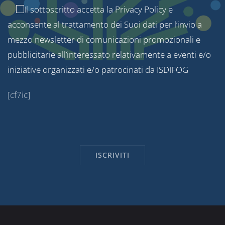
Il sottoscritto accetta la
Privacy Policy
e
acconsente al trattamento dei Suoi dati per l’invio a
mezzo newsletter di comunicazioni promozionali e
pubblicitarie all’interessato relativamente a eventi e/o
iniziative organizzati e/o patrocinati da ISDIFOG
[cf7ic]