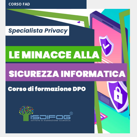
CORSO FAD