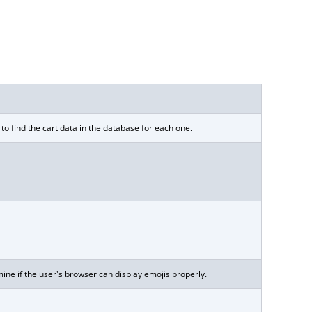
 find the cart data in the database for each one.
ine if the user's browser can display emojis properly.