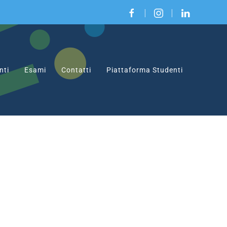
|
|
nti
Esami
Contatti
Piattaforma Studenti