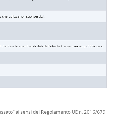
che utilizzano i suoi servizi.
tente e lo scambio di dati dell'utente tra vari servizi pubblicitari.
eressato” ai sensi del Regolamento UE n. 2016/679