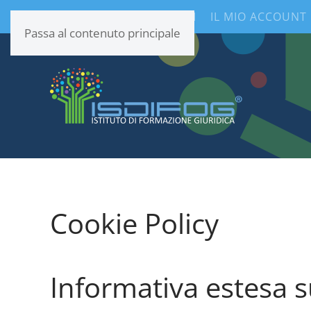
CONTENUTI INFORMATIVI
IL MIO ACCOUNT
Passa al contenuto principale
Cookie Policy
Informativa estesa s