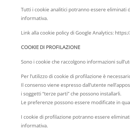
Tutti i cookie analitici potranno essere eliminati 
informativa.
Link alla cookie policy di Google Analytics: https
COOKIE DI PROFILAZIONE
Sono i cookie che raccolgono informazioni sull’u
Per l’utilizzo di cookie di profilazione è necessa
Il consenso viene espresso dall’utente nell’appos
i soggetti “terze parti” che possono installarli.
Le preferenze possono essere modificate in qual
I cookie di profilazione potranno essere eliminati
informativa.