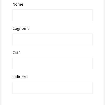
Nome
Cognome
Città
Indirizzo