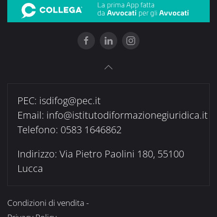
PEC:
isdifog@pec.it
Email:
info@istitutodiformazionegiuridica.it
Telefono: 0583 1646862
Indirizzo: Via Pietro Paolini 180, 55100
Lucca
Condizioni di vendita -