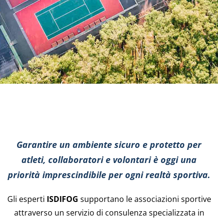
Garantire un ambiente sicuro e protetto per
atleti, collaboratori e volontari è oggi una
priorità imprescindibile per ogni realtà sportiva.
Gli esperti
ISDIFOG
supportano le associazioni sportive
attraverso un servizio di consulenza specializzata in