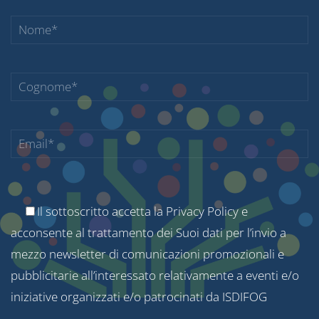
Il sottoscritto accetta la
Privacy Policy
e
acconsente al trattamento dei Suoi dati per l’invio a
mezzo newsletter di comunicazioni promozionali e
pubblicitarie all’interessato relativamente a eventi e/o
iniziative organizzati e/o patrocinati da ISDIFOG