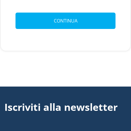
Iscriviti alla newsletter