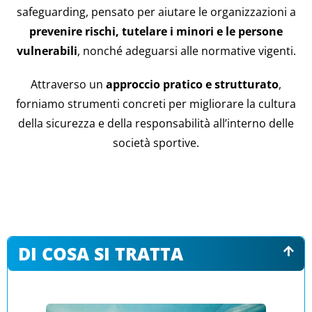
safeguarding, pensato per aiutare le organizzazioni a
prevenire rischi, tutelare i minori e le persone
vulnerabili
, nonché adeguarsi alle normative vigenti.
Attraverso un
approccio pratico e strutturato
,
forniamo strumenti concreti per migliorare la cultura
della sicurezza e della responsabilità all’interno delle
società sportive.
DI COSA SI TRATTA