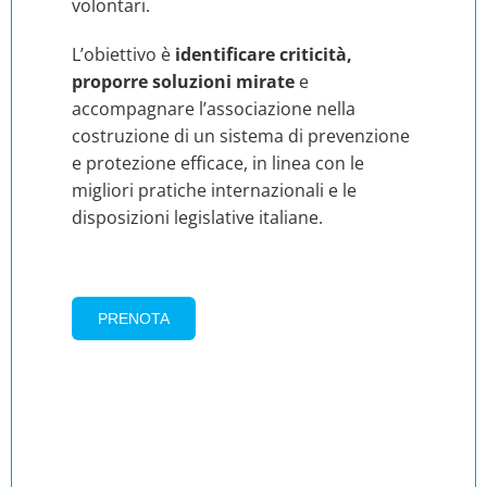
volontari.
L’obiettivo è
identificare criticità,
proporre soluzioni mirate
e
accompagnare l’associazione nella
costruzione di un sistema di prevenzione
e protezione efficace, in linea con le
migliori pratiche internazionali e le
disposizioni legislative italiane.
PRENOTA