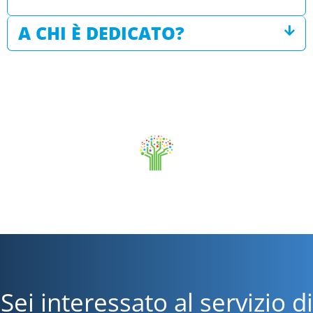
A CHI È DEDICATO?
Sei interessato al servizio di