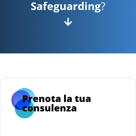
Safeguarding
?
Prenota la tua
consulenza