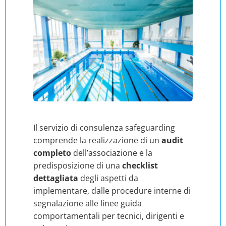
Il servizio di consulenza safeguarding
comprende la realizzazione di un
audit
completo
dell’associazione e la
predisposizione di una
checklist
dettagliata
degli aspetti da
implementare, dalle procedure interne di
segnalazione alle linee guida
comportamentali per tecnici, dirigenti e