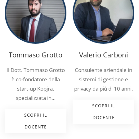
Tommaso Grotto
Valerio Carboni
Il Dott. Tommaso Grotto
Consulente aziendale in
è co-fondatore della
sistemi di gestione e
start-up Kopjra,
privacy da più di 10 anni.
specializzata in…
SCOPRI IL
SCOPRI IL
DOCENTE
DOCENTE