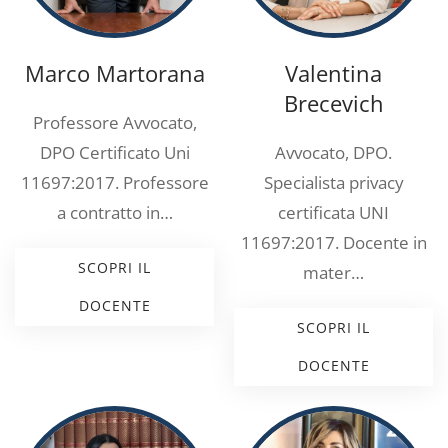
Marco Martorana
Valentina
Brecevich
Professore Avvocato,
DPO Certificato Uni
Avvocato, DPO.
11697:2017. Professore
Specialista privacy
a contratto in…
certificata UNI
11697:2017. Docente in
SCOPRI IL
mater…
DOCENTE
SCOPRI IL
DOCENTE