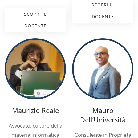
SCOPRI IL
SCOPRI IL
DOCENTE
DOCENTE
Maurizio Reale
Mauro
Dell’Università
Avvocato, cultore della
materia Informatica
Consulente in Proprietà