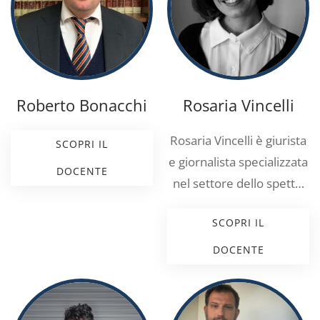
Roberto Bonacchi
Rosaria Vincelli
Rosaria Vincelli è giurista
SCOPRI IL
e giornalista specializzata
DOCENTE
nel settore dello spett…
SCOPRI IL
DOCENTE