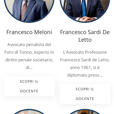
Francesco Meloni
Francesco Sardi De
Letto
Avvocato penalista del
Foro di Torino, esperto in
L’Avvocato Professore
diritto penale societario,
Francesco Sardi de Letto,
di…
anno 1961, si è
diplomato press…
SCOPRI IL
SCOPRI IL
DOCENTE
DOCENTE