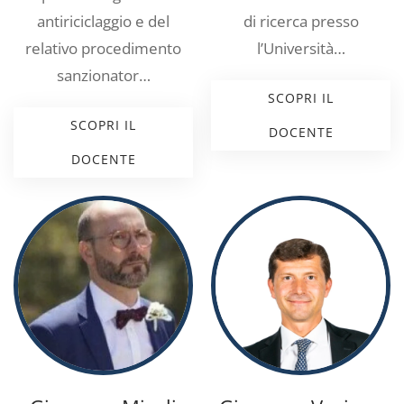
antiriciclaggio e del
di ricerca presso
relativo procedimento
l’Università…
sanzionator…
SCOPRI IL
SCOPRI IL
DOCENTE
DOCENTE