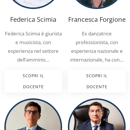
Federica Scimia
Francesca Forgione
Federica Scimia è giurista
Ex danzatrice
e musicista, con
professionista, con
esperienza nel settore
esperienza nazionale e
dell’amminis…
internazionale, ha con…
SCOPRI IL
SCOPRI IL
DOCENTE
DOCENTE