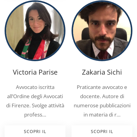
Victoria Parise
Zakaria Sichi
Avvocato iscritta
Praticante avvocato e
all’Ordine degli Avvocati
docente. Autore di
di Firenze. Svolge attività
numerose pubblicazioni
profess…
in materia di r…
SCOPRI IL
SCOPRI IL