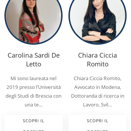
Carolina Sardi De
Chiara Ciccia
Letto
Romito
Mi sono laureata nel
Chiara Ciccia Romito,
2019 presso l’Università
Avvocato in Modena,
degli Studi di Brescia con
Dottoranda di ricerca in
una te…
Lavoro, Svil…
SCOPRI IL
SCOPRI IL