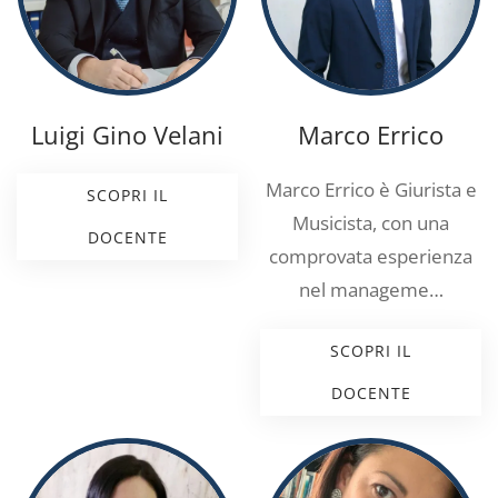
Luigi Gino Velani
Marco Errico
Marco Errico è Giurista e
SCOPRI IL
Musicista, con una
DOCENTE
comprovata esperienza
nel manageme…
SCOPRI IL
DOCENTE