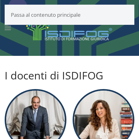
Passa al contenuto principale
I docenti di ISDIFOG