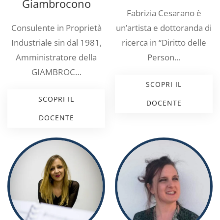
Giambrocono
Fabrizia Cesarano è
Consulente in Proprietà
un’artista e dottoranda di
Industriale sin dal 1981,
ricerca in “Diritto delle
Amministratore della
Person…
GIAMBROC…
SCOPRI IL
SCOPRI IL
DOCENTE
DOCENTE