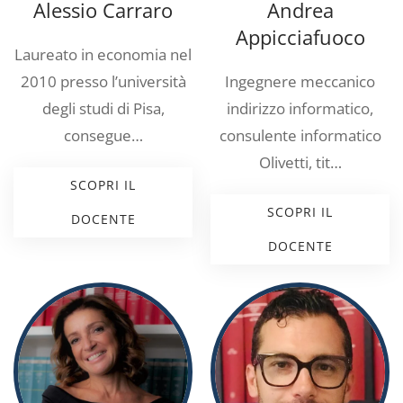
Alessio Carraro
Andrea
Appicciafuoco
Laureato in economia nel
2010 presso l’università
Ingegnere meccanico
degli studi di Pisa,
indirizzo informatico,
consegue…
consulente informatico
Olivetti, tit…
SCOPRI IL
SCOPRI IL
DOCENTE
DOCENTE