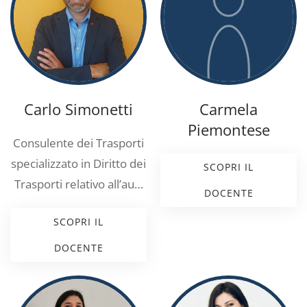
Carlo Simonetti
Carmela
Piemontese
Consulente dei Trasporti
specializzato in Diritto dei
SCOPRI IL
Trasporti relativo all’au…
DOCENTE
SCOPRI IL
DOCENTE