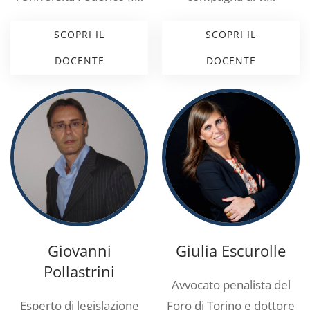
SCOPRI IL
SCOPRI IL
DOCENTE
DOCENTE
Giovanni
Giulia Escurolle
Pollastrini
Avvocato penalista del
Esperto di legislazione
Foro di Torino e dottore