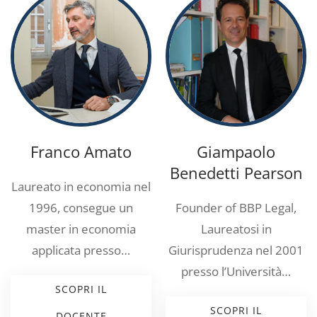
Franco Amato
Giampaolo
Benedetti Pearson
Laureato in economia nel
1996, consegue un
Founder of BBP Legal,
master in economia
Laureatosi in
applicata presso…
Giurisprudenza nel 2001
presso l’Università…
SCOPRI IL
SCOPRI IL
DOCENTE