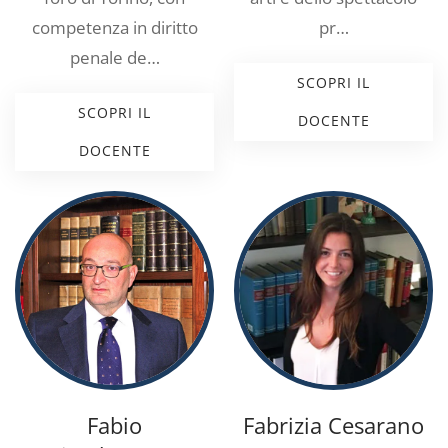
competenza in diritto
pr…
penale de…
SCOPRI IL
SCOPRI IL
DOCENTE
DOCENTE
Fabio
Fabrizia Cesarano