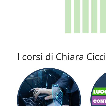
I corsi di Chiara Cic