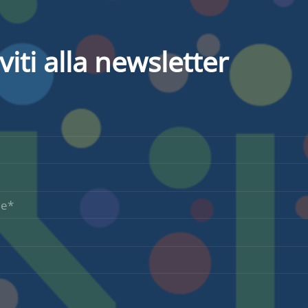
iviti alla newsletter