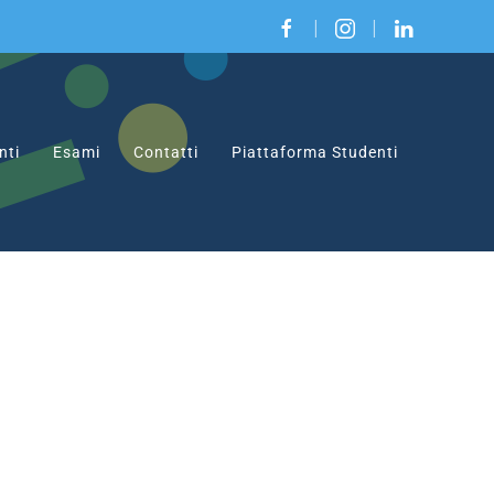
|
|
nti
Esami
Contatti
Piattaforma Studenti