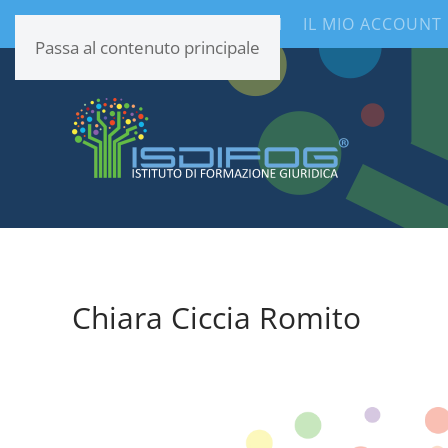
CONTENUTI INFORMATIVI
IL MIO ACCOUNT
Passa al contenuto principale
Chiara Ciccia Romito