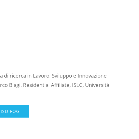
 di ricerca in Lavoro, Sviluppo e Innovazione
 Biagi. Residential Affiliate, ISLC, Università
 ISDIFOG