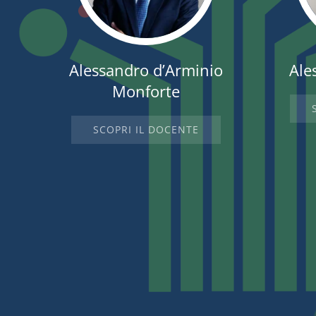
Alessandro d’Arminio
Ale
Monforte
SCOPRI IL DOCENTE