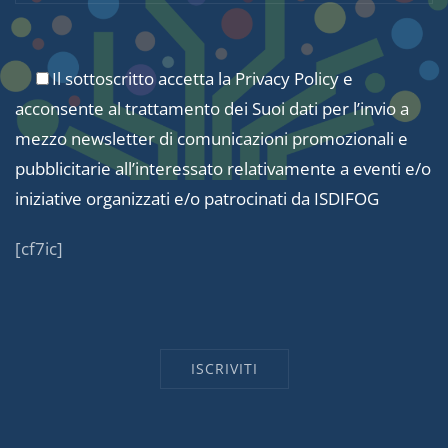
Il sottoscritto accetta la
Privacy Policy
e
acconsente al trattamento dei Suoi dati per l’invio a
mezzo newsletter di comunicazioni promozionali e
pubblicitarie all’interessato relativamente a eventi e/o
iniziative organizzati e/o patrocinati da ISDIFOG
[cf7ic]