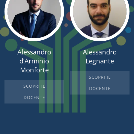
Alessandro
Alessandro
d’Arminio
Legnante
Monforte
SCOPRI IL
SCOPRI IL
DOCENTE
DOCENTE