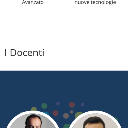
Avanzato
nuove tecnologie
I Docenti