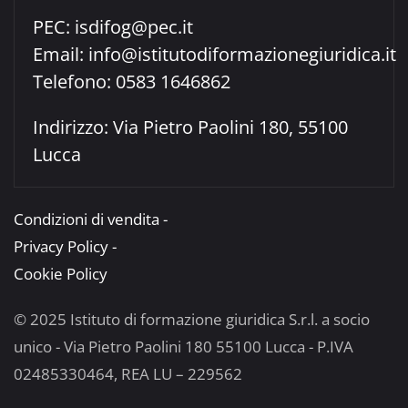
PEC:
isdifog@pec.it
Email:
info@istitutodiformazionegiuridica.it
Telefono: 0583 1646862
Indirizzo: Via Pietro Paolini 180, 55100
Lucca
Condizioni di vendita -
Privacy Policy -
Cookie Policy
© 2025 Istituto di formazione giuridica S.r.l. a socio
unico - Via Pietro Paolini 180 55100 Lucca - P.IVA
02485330464, REA LU – 229562