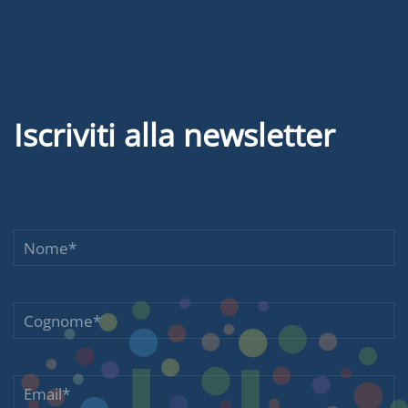
Iscriviti alla newsletter