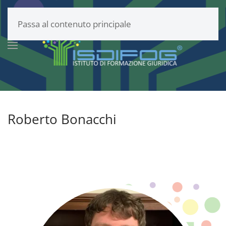
Passa al contenuto principale
Roberto Bonacchi