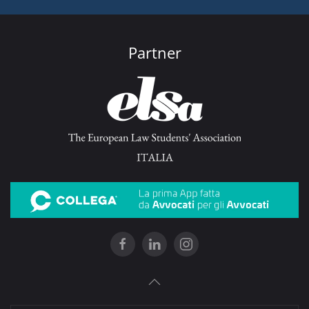
Partner