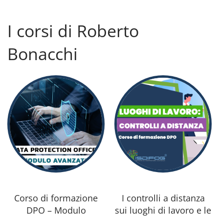
I corsi di Roberto
Bonacchi
Corso di formazione
I controlli a distanza
DPO – Modulo
sui luoghi di lavoro e le