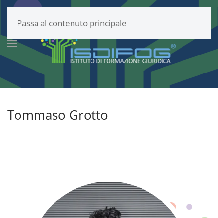
Passa al contenuto principale
Tommaso Grotto