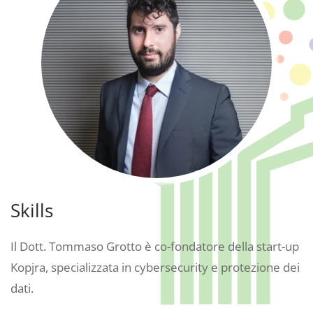
Skills
Il Dott. Tommaso Grotto è co-fondatore della start-up
Kopjra, specializzata in cybersecurity e protezione dei
dati.