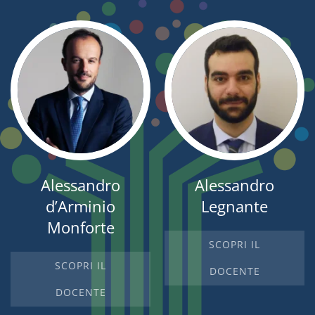
Alessandro
Alessandro
d’Arminio
Legnante
Monforte
SCOPRI IL
SCOPRI IL
DOCENTE
DOCENTE