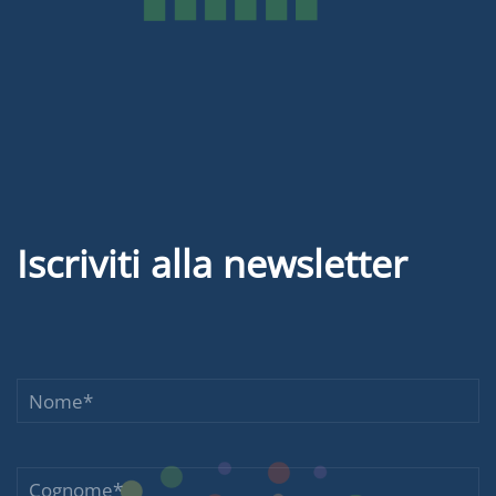
Iscriviti alla newsletter