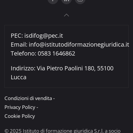
PEC:
isdifog@pec.it
Email:
info@istitutodiformazionegiuridica.it
Telefono: 0583 1646862
Indirizzo: Via Pietro Paolini 180, 55100
Lucca
Condizioni di vendita -
Privacy Policy -
Cookie Policy
© 2025 Istituto di formazione giuridica S.r.l. a socio