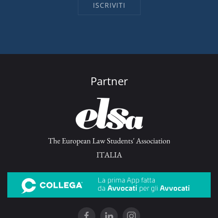
Partner