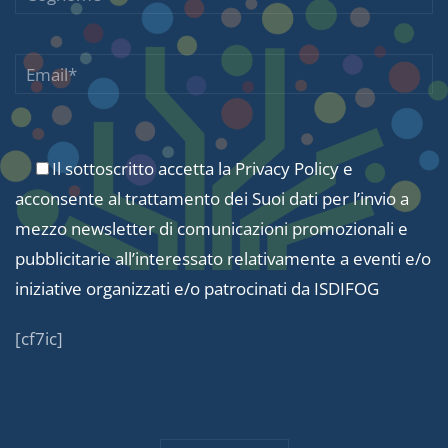
Il sottoscritto accetta la
Privacy Policy
e
acconsente al trattamento dei Suoi dati per l’invio a
mezzo newsletter di comunicazioni promozionali e
pubblicitarie all’interessato relativamente a eventi e/o
iniziative organizzati e/o patrocinati da ISDIFOG
[cf7ic]