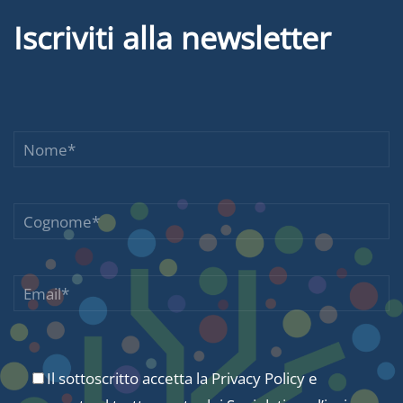
Iscriviti alla newsletter
Il sottoscritto accetta la
Privacy Policy
e