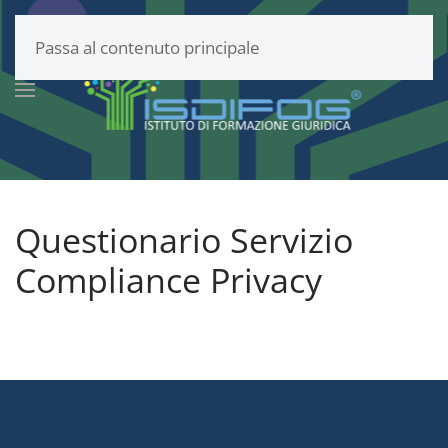
Passa al contenuto principale
Questionario Servizio
Compliance Privacy