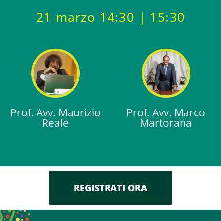
21 marzo 14:30 | 15:30
Prof. Avv. Maurizio
Prof. Avv. Marco
Reale
Martorana
REGISTRATI ORA