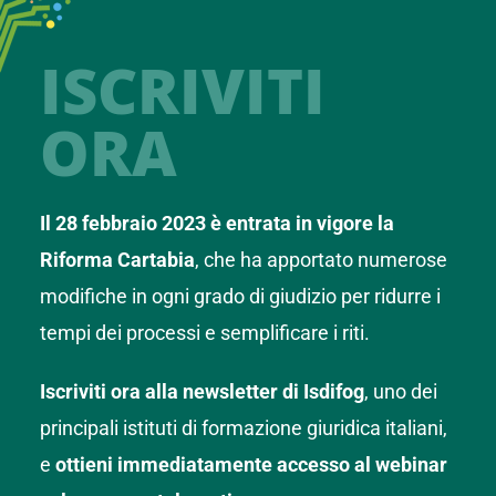
ISCRIVITI
ORA
Il 28 febbraio 2023 è entrata in vigore la
Riforma Cartabia
, che ha apportato numerose
modifiche in ogni grado di giudizio per ridurre i
tempi dei processi e semplificare i riti.
Iscriviti ora alla newsletter di Isdifog
, uno dei
principali istituti di formazione giuridica italiani,
e
ottieni immediatamente accesso al webinar