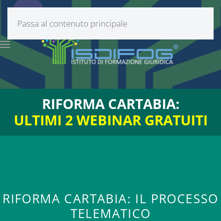
Passa al contenuto principale
RIFORMA CARTABIA:
ULTIMI 2 WEBINAR GRATUITI
RIFORMA CARTABIA: IL PROCESSO
TELEMATICO