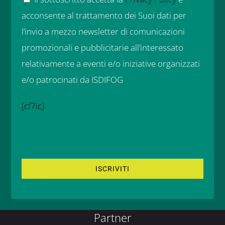
acconsente al trattamento dei Suoi dati per
l’invio a mezzo newsletter di comunicazioni
promozionali e pubblicitarie all’interessato
relativamente a eventi e/o iniziative organizzati
e/o patrocinati da ISDIFOG
[cf7ic]
Partner