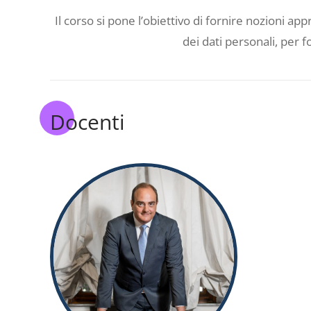
Il corso si pone l’obiettivo di fornire nozioni app
dei dati personali, per 
Docenti