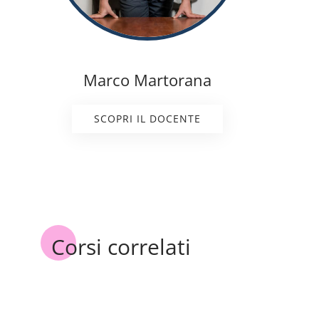
Marco Martorana
SCOPRI IL DOCENTE
Corsi correlati