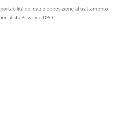
e, portabilità dei dati e opposizione al trattamento
pecialista Privacy o DPO.