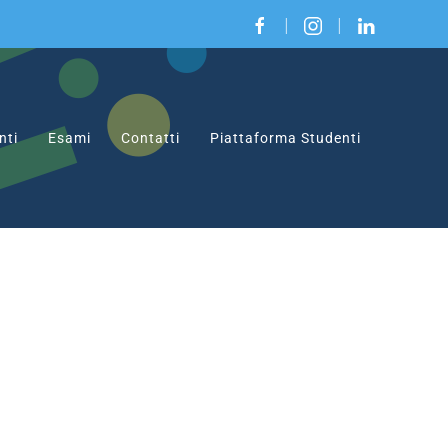
|
|
nti
Esami
Contatti
Piattaforma Studenti