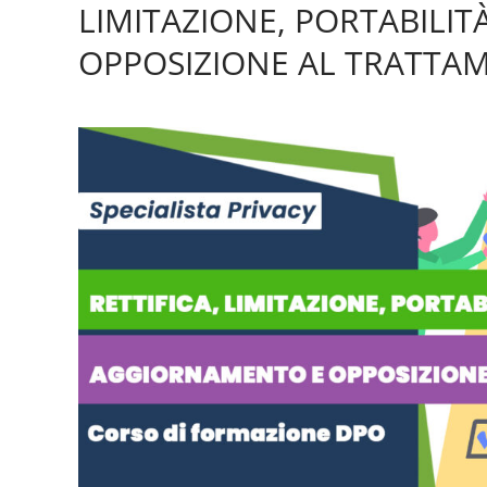
LIMITAZIONE, PORTABILITÀ
OPPOSIZIONE AL TRATTA