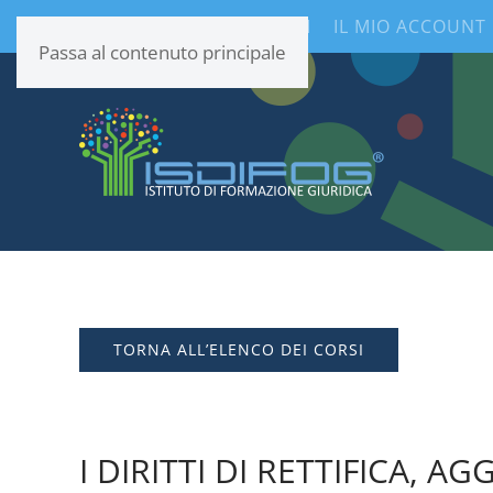
CONTENUTI INFORMATIVI
IL MIO ACCOUNT
Passa al contenuto principale
TORNA ALL’ELENCO DEI CORSI
I DIRITTI DI RETTIFICA, 