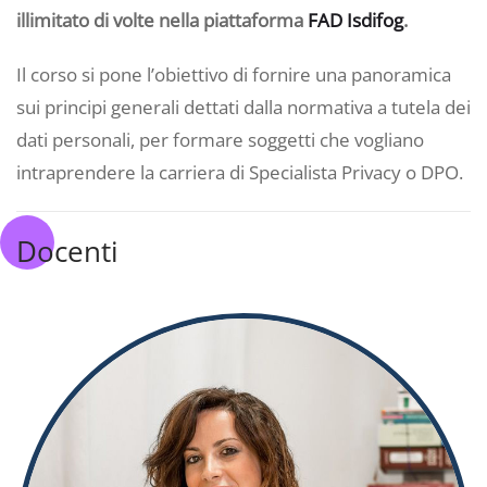
illimitato di volte nella piattaforma
FAD Isdifog
.
Il corso si pone l’obiettivo di fornire una panoramica
sui principi generali dettati dalla normativa a tutela dei
dati personali, per formare soggetti che vogliano
intraprendere la carriera di Specialista Privacy o DPO.
Docenti