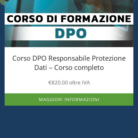
Corso DPO Responsabile Protezione
Dati – Corso completo
€
820.00
oltre IVA
MAGGIORI INFORMAZIONI