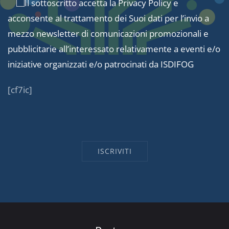
Il sottoscritto accetta la
Privacy Policy
e
acconsente al trattamento dei Suoi dati per l’invio a
mezzo newsletter di comunicazioni promozionali e
pubblicitarie all’interessato relativamente a eventi e/o
iniziative organizzati e/o patrocinati da ISDIFOG
[cf7ic]