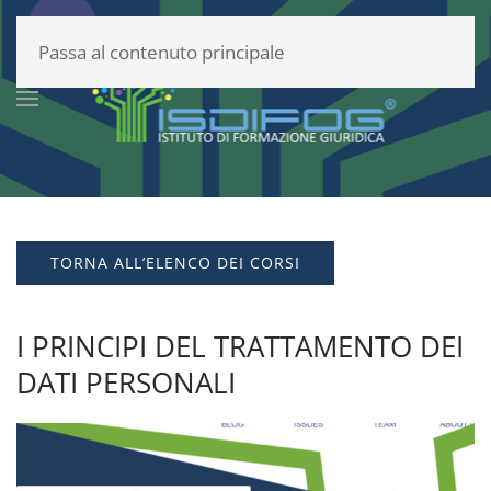
Passa al contenuto principale
TORNA ALL’ELENCO DEI CORSI
I PRINCIPI DEL TRATTAMENTO DEI
DATI PERSONALI