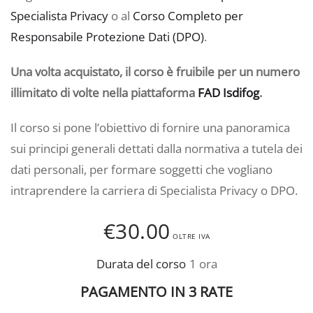
Specialista Privacy
o al
Corso Completo per
Responsabile Protezione Dati (DPO)
.
Una volta acquistato, il corso è fruibile per un numero
illimitato di volte nella piattaforma
FAD Isdifog
.
Il corso si pone l’obiettivo di fornire una panoramica
sui principi generali dettati dalla normativa a tutela dei
dati personali, per formare soggetti che vogliano
intraprendere la carriera di Specialista Privacy o DPO.
€
30.00
OLTRE IVA
Durata del corso
1 ora
PAGAMENTO IN 3 RATE