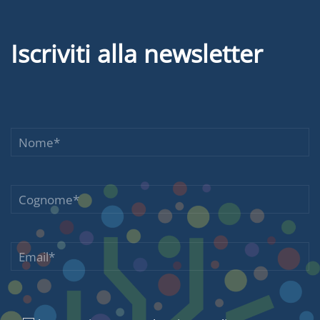
Iscriviti alla newsletter