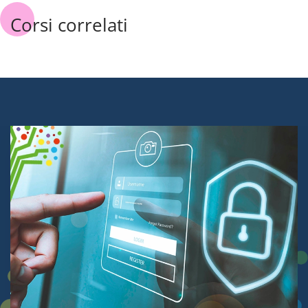
Corsi correlati