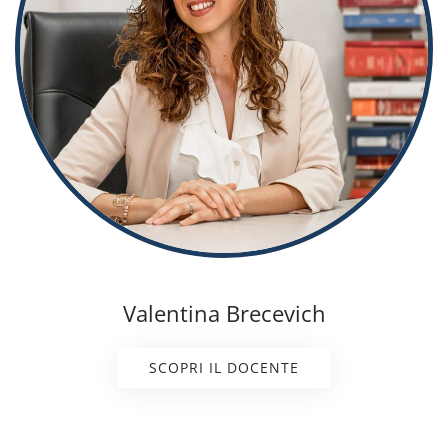
Valentina Brecevich
SCOPRI IL DOCENTE