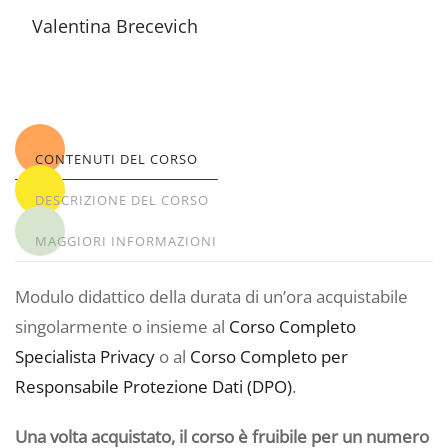
Valentina Brecevich
CONTENUTI DEL CORSO
DESCRIZIONE DEL CORSO
MAGGIORI INFORMAZIONI
Modulo didattico della durata di un’ora acquistabile
singolarmente o insieme al
Corso Completo
Specialista Privacy
o al
Corso Completo per
Responsabile Protezione Dati (DPO)
.
Una volta acquistato, il corso è fruibile per un numero