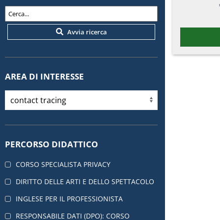
Avvia ricerca
AREA DI INTERESSE
PERCORSO DIDATTICO
CORSO SPECIALISTA PRIVACY
DIRITTO DELLE ARTI E DELLO SPETTACOLO
INGLESE PER IL PROFESSIONISTA
RESPONSABILE DATI (DPO): CORSO