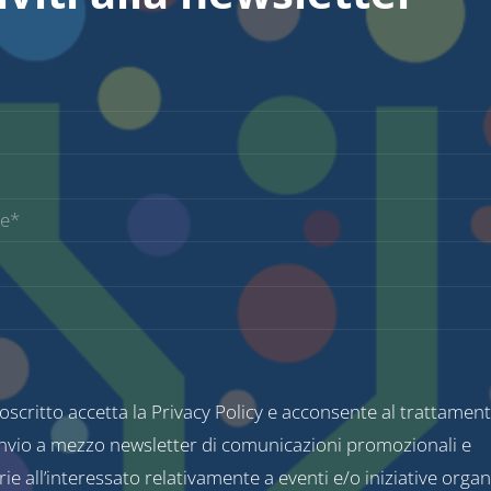
toscritto accetta la
Privacy Policy
e acconsente al trattament
’invio a mezzo newsletter di comunicazioni promozionali e
rie all’interessato relativamente a eventi e/o iniziative organ