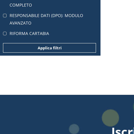
COMPLETO
RESPONSABILE DATI (DPO): MODULO
AVANZATO
RIFORMA CARTABIA
Applica filtri
Iscr