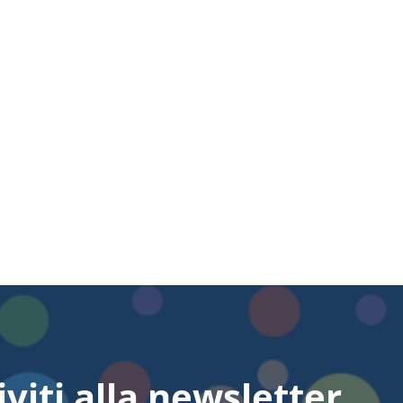
iviti alla newsletter