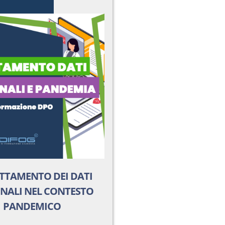
ATTAMENTO DEI DATI
NALI NEL CONTESTO
PANDEMICO