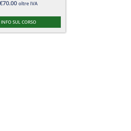
€
70.00
oltre IVA
INFO SUL CORSO