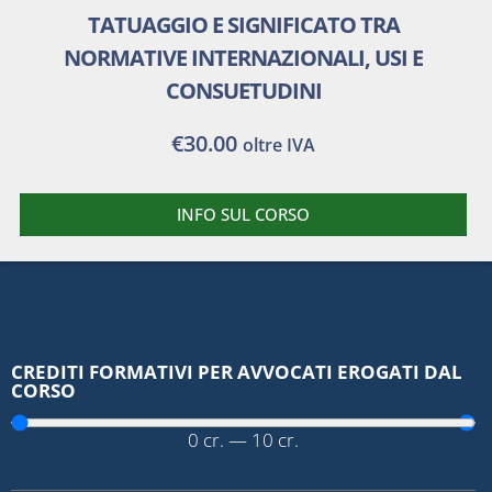
TATUAGGIO E SIGNIFICATO TRA
NORMATIVE INTERNAZIONALI, USI E
CONSUETUDINI
€
30.00
oltre IVA
INFO SUL CORSO
CREDITI FORMATIVI PER AVVOCATI EROGATI DAL
CORSO
0
cr.
—
10
cr.