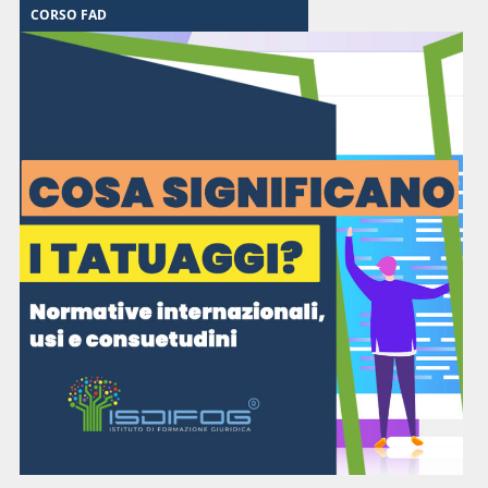
CORSO FAD