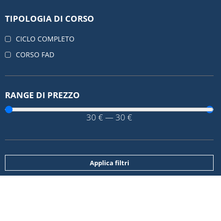
TIPOLOGIA DI CORSO
CICLO COMPLETO
CORSO FAD
RANGE DI PREZZO
30
€
—
30
€
Applica filtri