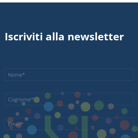
Iscriviti alla newsletter