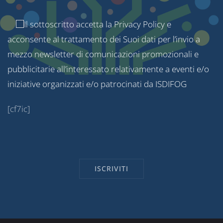
Il sottoscritto accetta la
Privacy Policy
e
acconsente al trattamento dei Suoi dati per l’invio a
mezzo newsletter di comunicazioni promozionali e
pubblicitarie all’interessato relativamente a eventi e/o
iniziative organizzati e/o patrocinati da ISDIFOG
[cf7ic]