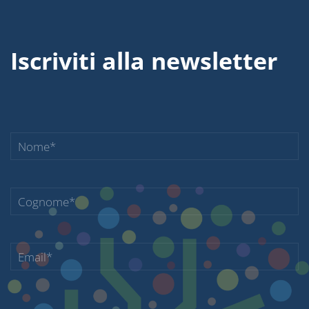
Iscriviti alla newsletter