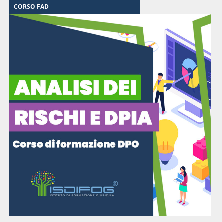
CORSO FAD