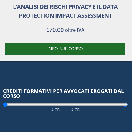
L’ANALISI DEI RISCHI PRIVACY E IL DATA
PROTECTION IMPACT ASSESSMENT
€
70.00
oltre IVA
INFO SUL CORSO
CREDITI FORMATIVI PER AVVOCATI EROGATI DAL
CORSO
0
cr.
—
10
cr.