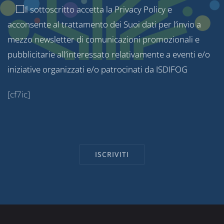
Il sottoscritto accetta la
Privacy Policy
e
acconsente al trattamento dei Suoi dati per l’invio a
mezzo newsletter di comunicazioni promozionali e
pubblicitarie all’interessato relativamente a eventi e/o
iniziative organizzati e/o patrocinati da ISDIFOG
[cf7ic]