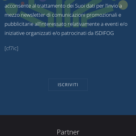
acconsente al trattamento dei Suoi dati per l’invio a
mezzo newsletter di comunicazioni promozionali e
pubblicitarie all’interessato relativamente a eventi e/o
iniziative organizzati e/o patrocinati da ISDIFOG
[cf7ic]
Partner