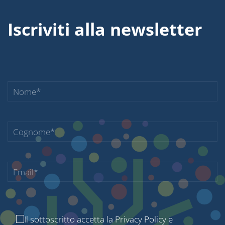
Iscriviti alla newsletter
Il sottoscritto accetta la
Privacy Policy
e