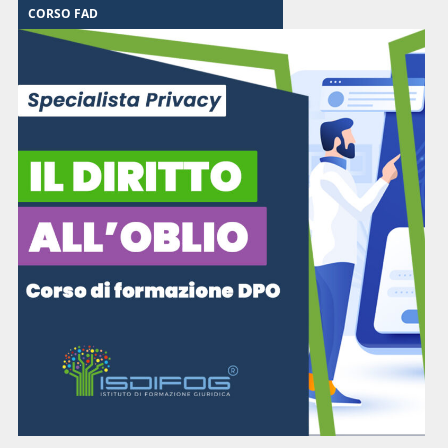
CORSO FAD