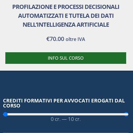
PROFILAZIONE E PROCESSI DECISIONALI
AUTOMATIZZATI E TUTELA DEI DATI
NELL’INTELLIGENZA ARTIFICIALE
€
70.00
oltre IVA
INFO SUL CORSO
CREDITI FORMATIVI PER AVVOCATI EROGATI DAL
CORSO
0
cr.
—
10
cr.