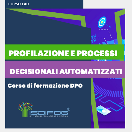
CORSO FAD