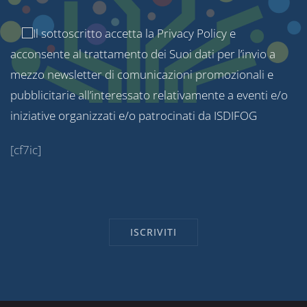
Il sottoscritto accetta la
Privacy Policy
e
acconsente al trattamento dei Suoi dati per l’invio a
mezzo newsletter di comunicazioni promozionali e
pubblicitarie all’interessato relativamente a eventi e/o
iniziative organizzati e/o patrocinati da ISDIFOG
[cf7ic]