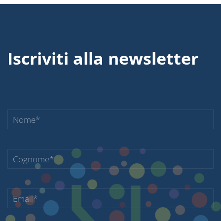
Iscriviti alla newsletter