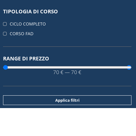
TIPOLOGIA DI CORSO
CICLO COMPLETO
CORSO FAD
RANGE DI PREZZO
70
€
—
70
€
Applica filtri