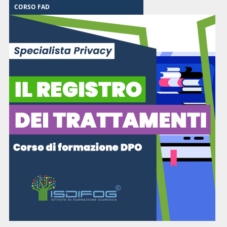
CORSO FAD