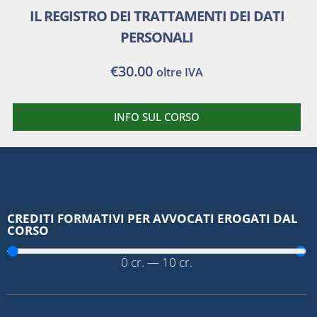
IL REGISTRO DEI TRATTAMENTI DEI DATI
PERSONALI
€
30.00
oltre IVA
INFO SUL CORSO
CREDITI FORMATIVI PER AVVOCATI EROGATI DAL
CORSO
0
cr.
—
10
cr.