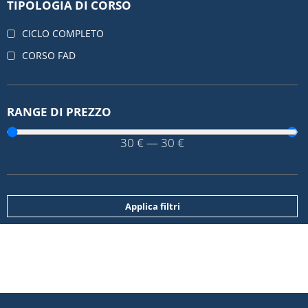
TIPOLOGIA DI CORSO
CICLO COMPLETO
CORSO FAD
RANGE DI PREZZO
30
€
—
30
€
Applica filtri