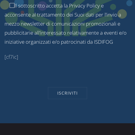
Il sottoscritto accetta la
Privacy Policy
e
acconsente al trattamento dei Suoi dati per l’invio a
mezzo newsletter di comunicazioni promozionali e
pubblicitarie all’interessato relativamente a eventi e/o
iniziative organizzati e/o patrocinati da ISDIFOG
[cf7ic]