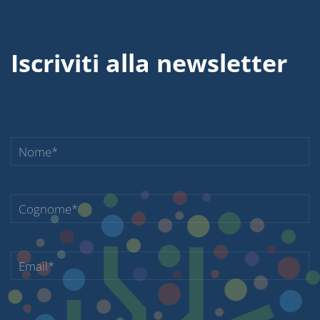
Iscriviti alla newsletter