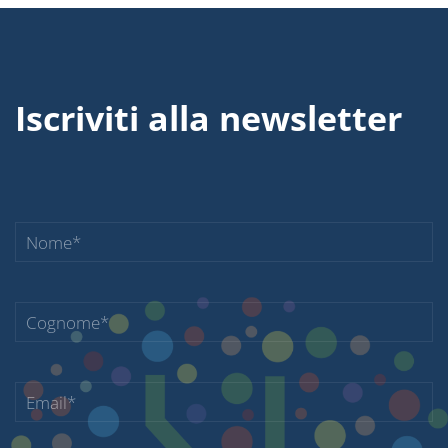
Iscriviti alla newsletter