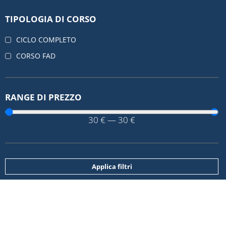
TIPOLOGIA DI CORSO
CICLO COMPLETO
CORSO FAD
RANGE DI PREZZO
30
€
—
30
€
Applica filtri