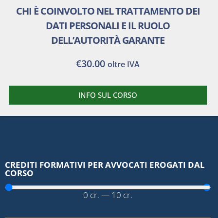
CHI È COINVOLTO NEL TRATTAMENTO DEI
DATI PERSONALI E IL RUOLO
DELL’AUTORITÀ GARANTE
€
30.00
oltre IVA
INFO SUL CORSO
CREDITI FORMATIVI PER AVVOCATI EROGATI DAL
CORSO
0
cr.
—
10
cr.