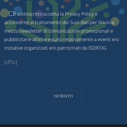
Il sottoscritto accetta la
Privacy Policy
e
acconsente al trattamento dei Suoi dati per l’invio a
mezzo newsletter di comunicazioni promozionali e
pubblicitarie all’interessato relativamente a eventi e/o
iniziative organizzati e/o patrocinati da ISDIFOG
[cf7ic]