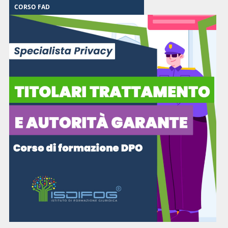
CORSO FAD