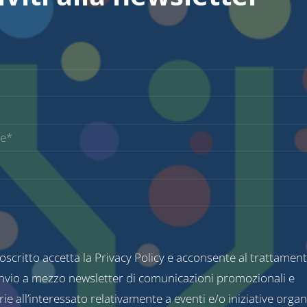
toscritto accetta la
Privacy Policy
e acconsente al trattament
’invio a mezzo newsletter di comunicazioni promozionali e
rie all’interessato relativamente a eventi e/o iniziative organ