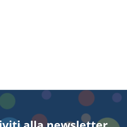
iviti alla newsletter