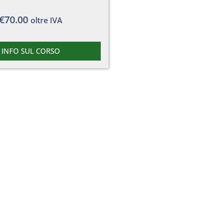
€
70.00
oltre IVA
INFO SUL CORSO