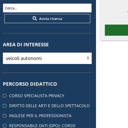
Avvia ricerca
AREA DI INTERESSE
PERCORSO DIDATTICO
CORSO SPECIALISTA PRIVACY
DIRITTO DELLE ARTI E DELLO SPETTACOLO
INGLESE PER IL PROFESSIONISTA
RESPONSABILE DATI (DPO): CORSO