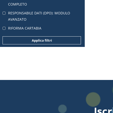
COMPLETO
RESPONSABILE DATI (DPO): MODULO
AVANZATO
RIFORMA CARTABIA
Applica filtri
Iscr