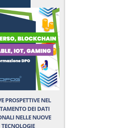
E PROSPETTIVE NEL
TAMENTO DEI DATI
ONALI NELLE NUOVE
TECNOLOGIE