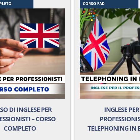
PLETO
CORSO FAD
SO DI INGLESE PER
INGLESE PER 
ESSIONISTI – CORSO
PROFESSIONIS
COMPLETO
TELEPHONING IN 