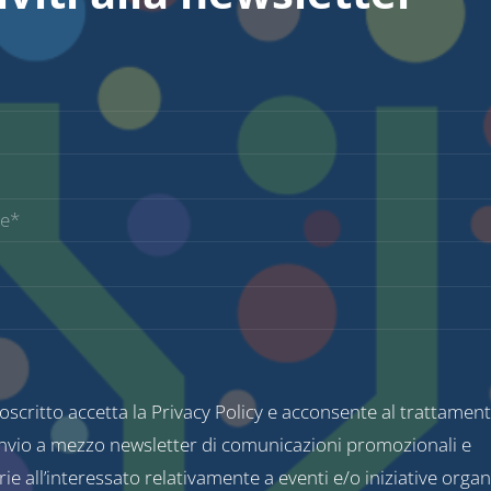
toscritto accetta la
Privacy Policy
e acconsente al trattament
’invio a mezzo newsletter di comunicazioni promozionali e
rie all’interessato relativamente a eventi e/o iniziative organ