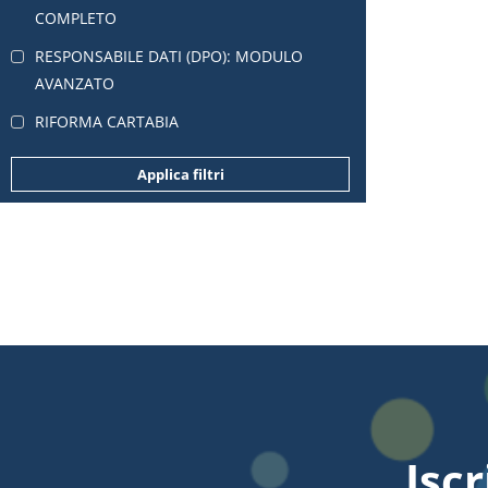
COMPLETO
RESPONSABILE DATI (DPO): MODULO
AVANZATO
RIFORMA CARTABIA
Applica filtri
Iscr