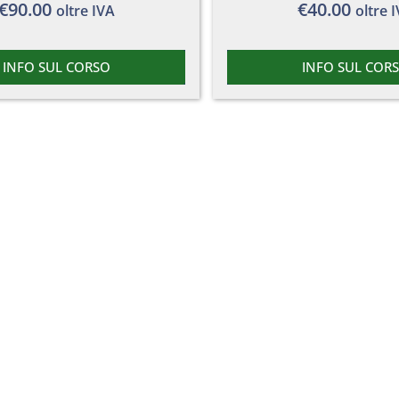
€
90.00
€
40.00
oltre IVA
oltre 
INFO SUL CORSO
INFO SUL COR