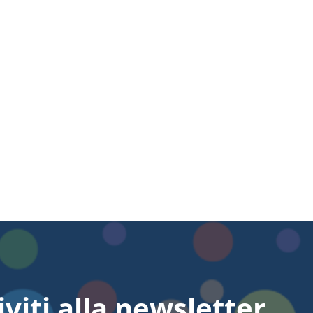
iviti alla newsletter