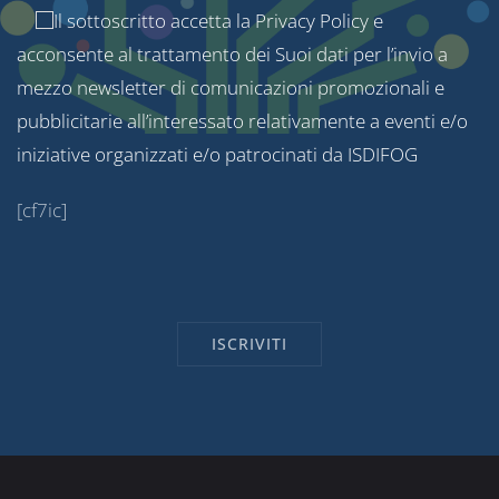
Il sottoscritto accetta la
Privacy Policy
e
acconsente al trattamento dei Suoi dati per l’invio a
mezzo newsletter di comunicazioni promozionali e
pubblicitarie all’interessato relativamente a eventi e/o
iniziative organizzati e/o patrocinati da ISDIFOG
[cf7ic]