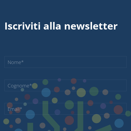
Iscriviti alla newsletter