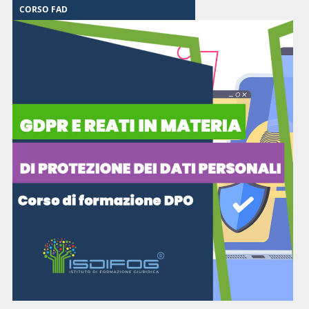
CORSO FAD