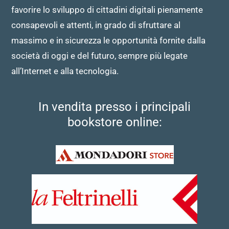
favorire lo sviluppo di cittadini digitali pienamente
consapevoli e attenti, in grado di sfruttare al
massimo e in sicurezza le opportunità fornite dalla
società di oggi e del futuro, sempre più legate
all’Internet e alla tecnologia.
In vendita presso i principali
bookstore online: