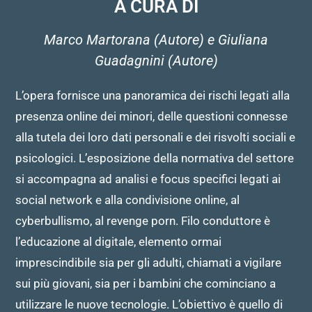
A CURA DI
Marco Martorana (Autore) e Giuliana
Guadagnini (Autore)
L’opera fornisce una panoramica dei rischi legati alla
presenza online dei minori, delle questioni connesse
alla tutela dei loro dati personali e dei risvolti sociali e
psicologici. L’esposizione della normativa del settore
si accompagna ad analisi e focus specifici legati ai
social network e alla condivisione online, al
cyberbullismo, al revenge porn. Filo conduttore è
l’educazione al digitale, elemento ormai
imprescindibile sia per gli adulti, chiamati a vigilare
sui più giovani, sia per i bambini che cominciano a
utilizzare le nuove tecnologie. L’obiettivo è quello di