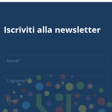
Iscriviti alla newsletter