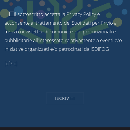
Il sottoscritto accetta la
Privacy Policy
e
acconsente al trattamento dei Suoi dati per l’invio a
mezzo newsletter di comunicazioni promozionali e
pubblicitarie all’interessato relativamente a eventi e/o
iniziative organizzati e/o patrocinati da ISDIFOG
[cf7ic]