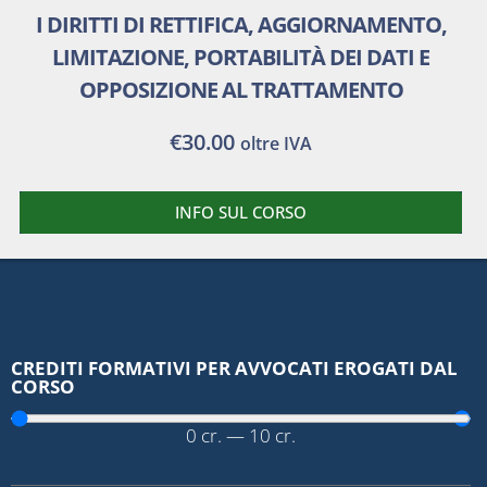
I DIRITTI DI RETTIFICA, AGGIORNAMENTO,
LIMITAZIONE, PORTABILITÀ DEI DATI E
OPPOSIZIONE AL TRATTAMENTO
€
30.00
oltre IVA
INFO SUL CORSO
CREDITI FORMATIVI PER AVVOCATI EROGATI DAL
CORSO
0
cr.
—
10
cr.