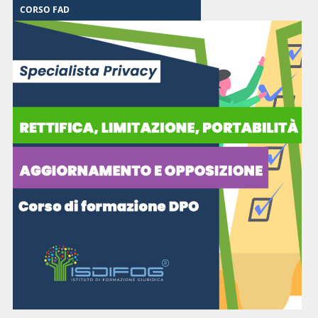
CORSO FAD