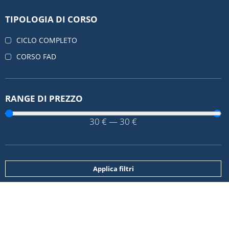
TIPOLOGIA DI CORSO
CICLO COMPLETO
CORSO FAD
RANGE DI PREZZO
30
€
—
30
€
Applica filtri