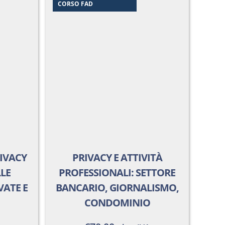
CORSO FAD
RIVACY
PRIVACY E ATTIVITÀ
LLE
PROFESSIONALI: SETTORE
VATE E
BANCARIO, GIORNALISMO,
CONDOMINIO