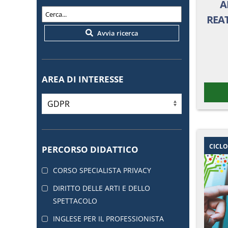
A
REAT
Avvia ricerca
AREA DI INTERESSE
CICL
PERCORSO DIDATTICO
CORSO SPECIALISTA PRIVACY
DIRITTO DELLE ARTI E DELLO
SPETTACOLO
INGLESE PER IL PROFESSIONISTA