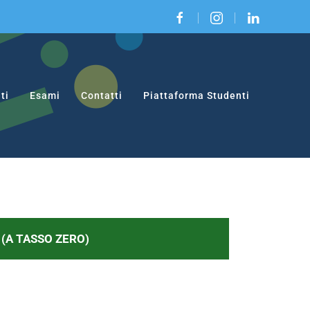
|
|
ti
Esami
Contatti
Piattaforma Studenti
 (A TASSO ZERO)