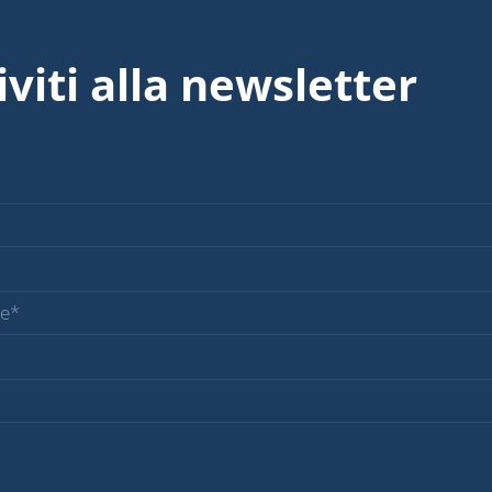
iviti alla newsletter