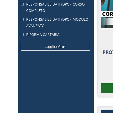
RESPONSABILE DATI (DPO): CORSO
COMPLETO
RESPONSABILE DATI (DPO): MODULO
AVANZATO
RIFORMA CARTABIA
Applica filtri
PRO