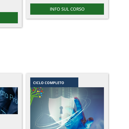
INFO SUL CORSO
CICLO COMPLETO