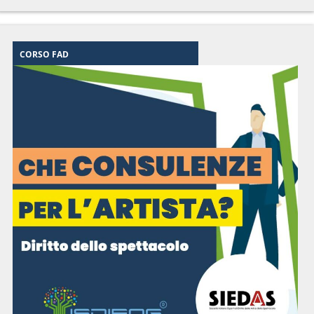
CORSO FAD