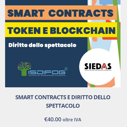
SMART CONTRACTS E DIRITTO DELLO
SPETTACOLO
€
40.00
oltre IVA