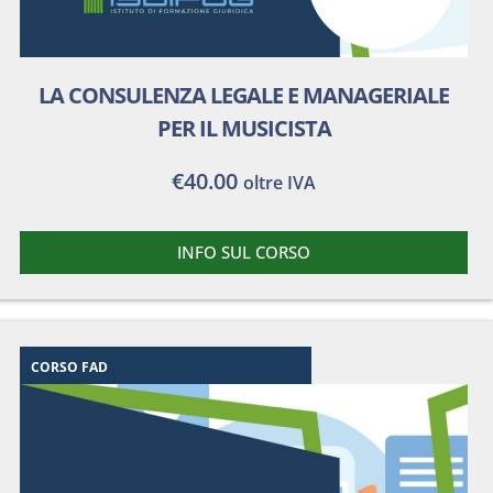
LA CONSULENZA LEGALE E MANAGERIALE
PER IL MUSICISTA
€
40.00
oltre IVA
INFO SUL CORSO
CORSO FAD