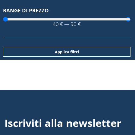
RANGE DI PREZZO
40
€
—
90
€
Applica filtri
Iscriviti alla newsletter