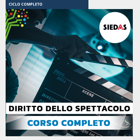
CICLO COMPLETO