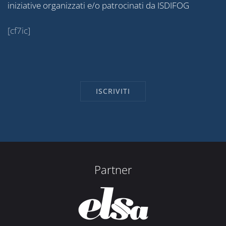
iniziative organizzati e/o patrocinati da ISDIFOG
[cf7ic]
Partner