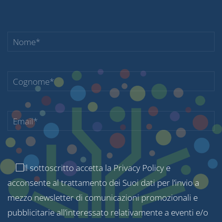
Il sottoscritto accetta la
Privacy Policy
e
acconsente al trattamento dei Suoi dati per l’invio a
mezzo newsletter di comunicazioni promozionali e
pubblicitarie all’interessato relativamente a eventi e/o