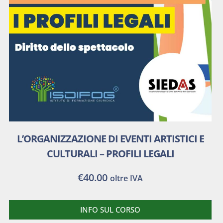
L’ORGANIZZAZIONE DI EVENTI ARTISTICI E
CULTURALI – PROFILI LEGALI
€
40.00
oltre IVA
INFO SUL CORSO