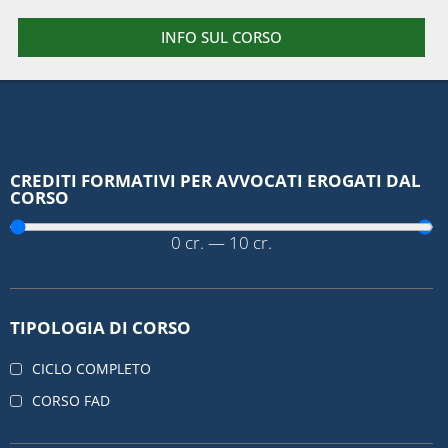
INFO SUL CORSO
CREDITI FORMATIVI PER AVVOCATI EROGATI DAL
CORSO
0
cr.
—
10
cr.
TIPOLOGIA DI CORSO
CICLO COMPLETO
CORSO FAD