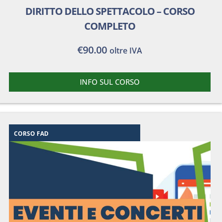
DIRITTO DELLO SPETTACOLO – CORSO
COMPLETO
€
90.00
oltre IVA
INFO SUL CORSO
CORSO FAD