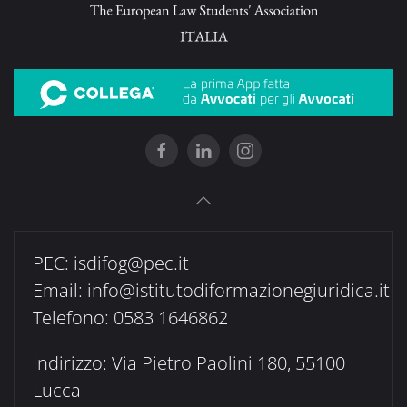
PEC:
isdifog@pec.it
Email:
info@istitutodiformazionegiuridica.it
Telefono: 0583 1646862
Indirizzo: Via Pietro Paolini 180, 55100
Lucca